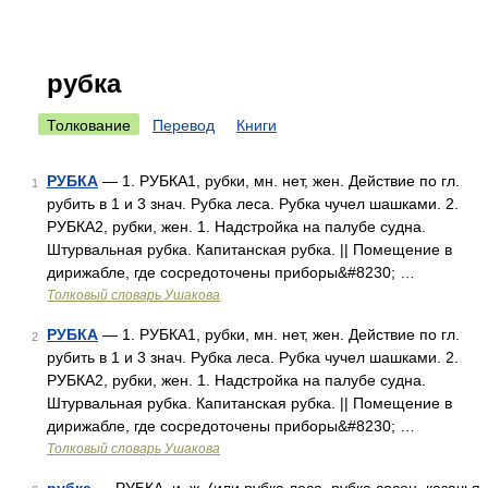
рубка
Толкование
Перевод
Книги
РУБКА
— 1. РУБКА1, рубки, мн. нет, жен. Действие по гл.
1
рубить в 1 и 3 знач. Рубка леса. Рубка чучел шашками. 2.
РУБКА2, рубки, жен. 1. Надстройка на палубе судна.
Штурвальная рубка. Капитанская рубка. || Помещение в
дирижабле, где сосредоточены приборы&#8230; …
Толковый словарь Ушакова
РУБКА
— 1. РУБКА1, рубки, мн. нет, жен. Действие по гл.
2
рубить в 1 и 3 знач. Рубка леса. Рубка чучел шашками. 2.
РУБКА2, рубки, жен. 1. Надстройка на палубе судна.
Штурвальная рубка. Капитанская рубка. || Помещение в
дирижабле, где сосредоточены приборы&#8230; …
Толковый словарь Ушакова